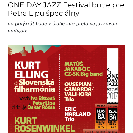
ONE DAY JAZZ Festival bude pre
Petra Lipu špeciálny
po prvýkrát bude v úlohe interpreta na jazzovom
podujatí!