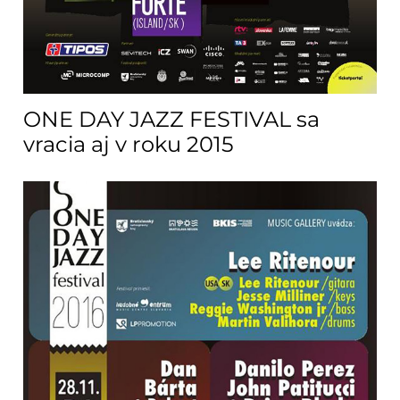
ONE DAY JAZZ FESTIVAL sa
vracia aj v roku 2015