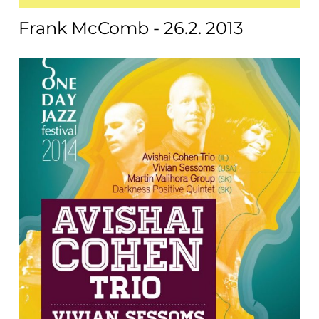
Frank McComb - 26.2. 2013