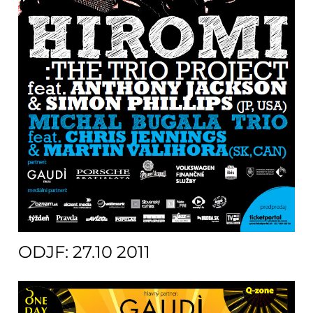
ODJF: 27.10 2011