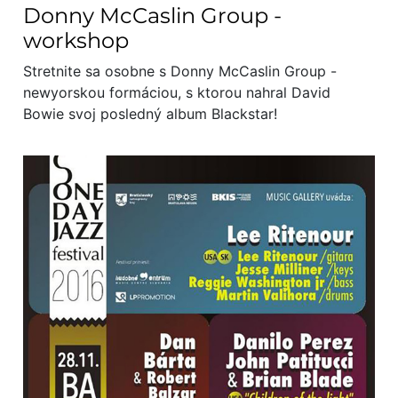
Donny McCaslin Group -
workshop
Stretnite sa osobne s Donny McCaslin Group -
newyorskou formáciou, s ktorou nahral David
Bowie svoj posledný album Blackstar!