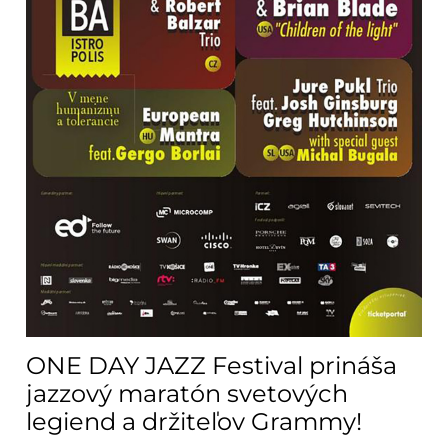
ONE DAY JAZZ Festival prináša
jazzový maratón svetových
legiend a držiteľov Grammy!