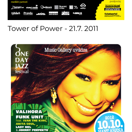
Tower of Power - 21.7. 2011