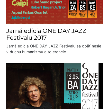
Jarná edícia ONE DAY JAZZ
Festivalu 2017
Jarná edícia ONE DAY JAZZ Festivalu sa opäť nesie
v duchu humanizmu a tolerancie