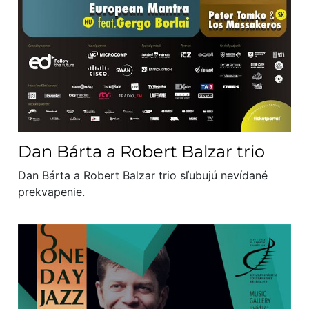
Dan Bárta a Robert Balzar trio
Dan Bárta a Robert Balzar trio sľubujú nevídané
prekvapenie.