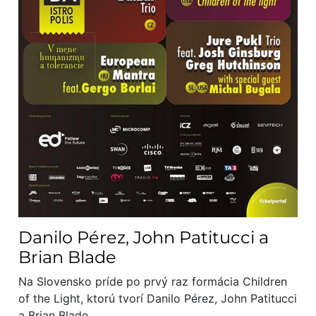
Danilo Pérez, John Patitucci a
Brian Blade
Na Slovensko príde po prvý raz formácia Children
of the Light, ktorú tvorí Danilo Pérez, John Patitucci
a Brian Blade.