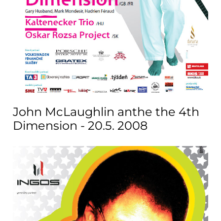
John McLaughlin anthe the 4th
Dimension - 20.5. 2008