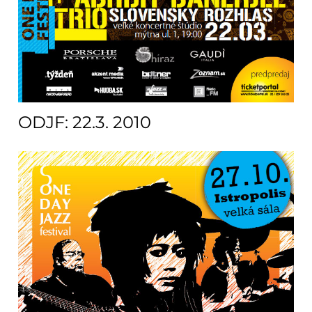
ODJF: 22.3. 2010