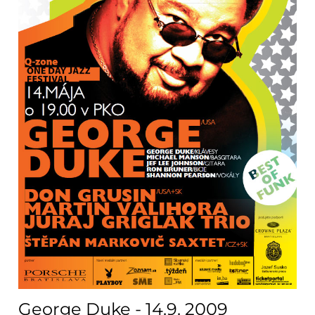
George Duke - 14.9. 2009