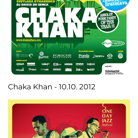
Chaka Khan - 10.10. 2012