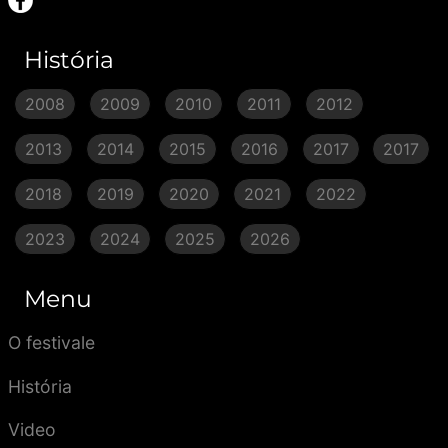
História
2008
2009
2010
2011
2012
2013
2014
2015
2016
2017
2017
2018
2019
2020
2021
2022
2023
2024
2025
2026
Menu
O festivale
História
Video