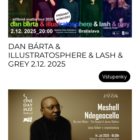
DAN BÁRTA &
ILLUSTRATOSPHERE & LASH &
GREY 2.12. 2025
Vstupenky