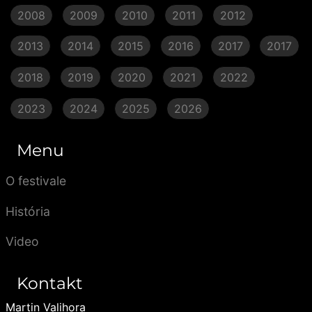
2008
2009
2010
2011
2012
2013
2014
2015
2016
2017
2017
2018
2019
2020
2021
2022
2023
2024
2025
2026
Menu
O festivale
História
Video
Kontakt
Martin Valihora