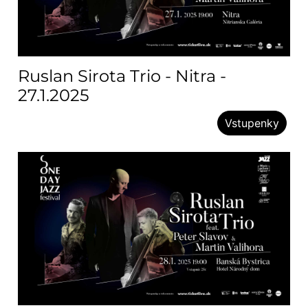
Ruslan Sirota Trio - Nitra -
27.1.2025
Vstupenky