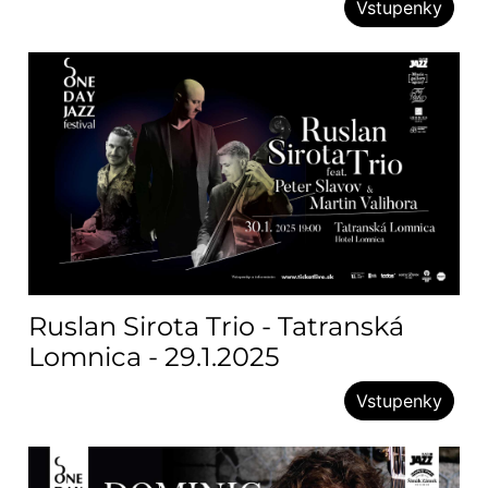
Vstupenky
Ruslan Sirota Trio - Tatranská
Lomnica - 29.1.2025
Vstupenky