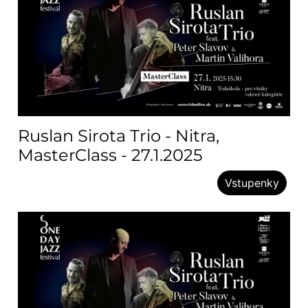
Ruslan Sirota Trio - Nitra,
MasterClass - 27.1.2025
Vstupenky