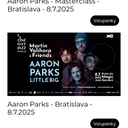
Aaron Parks - Masterclass -
Bratislava - 8.7.2025
Vstupenky
Aaron Parks - Bratislava -
8.7.2025
Vstupenky