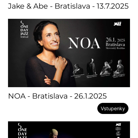
Jake & Abe - Bratislava - 13.7.2025
NOA - Bratislava - 26.1.2025
Vstupenky