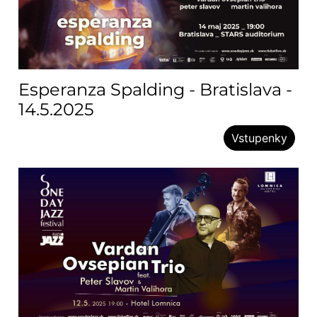
Esperanza Spalding - Bratislava -
14.5.2025
Vstupenky