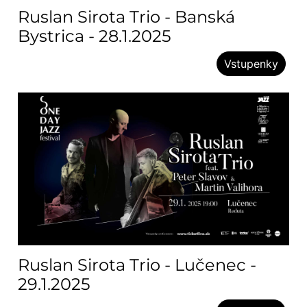
Ruslan Sirota Trio - Banská
Bystrica - 28.1.2025
Vstupenky
Ruslan Sirota Trio - Lučenec -
29.1.2025