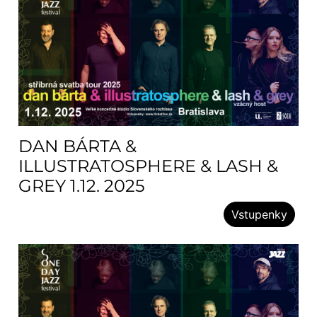
DAN BÁRTA &
ILLUSTRATOSPHERE & LASH &
GREY 1.12. 2025
Vstupenky