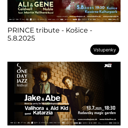
PRINCE tribute - Košice -
5.8.2025
Vstupenky