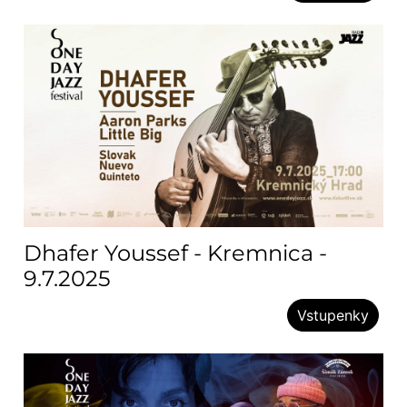
Dhafer Youssef - Kremnica -
9.7.2025
Vstupenky