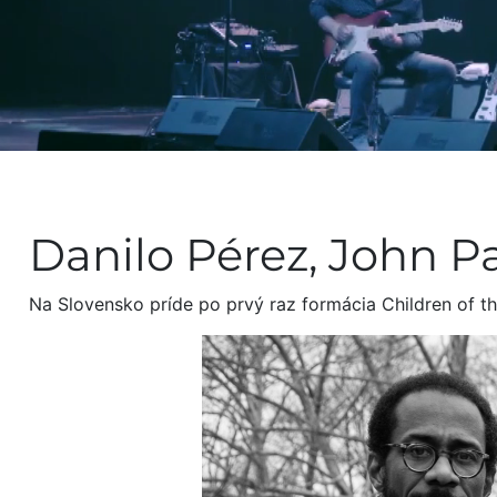
Danilo Pérez, John Pa
Na Slovensko príde po prvý raz formácia Children of the 