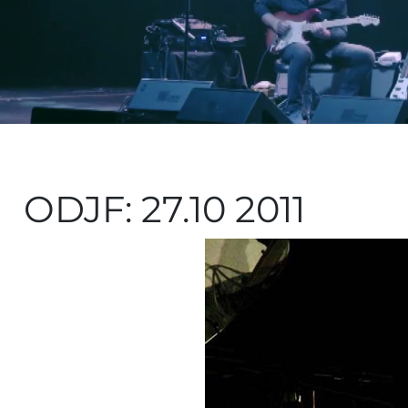
ODJF: 27.10 2011