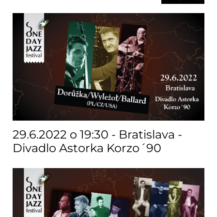
29.6.2022 o 19:30 - Bratislava -
Divadlo Astorka Korzo´90