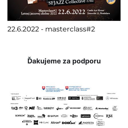
22.6.2022 - masterclass#2
Ďakujeme za podporu