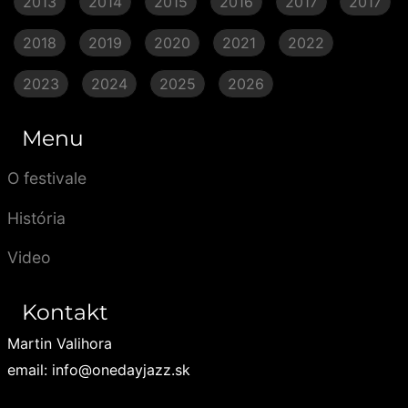
2013
2014
2015
2016
2017
2017
2018
2019
2020
2021
2022
2023
2024
2025
2026
Menu
O festivale
História
Video
Kontakt
Martin Valihora
email: info@onedayjazz.sk