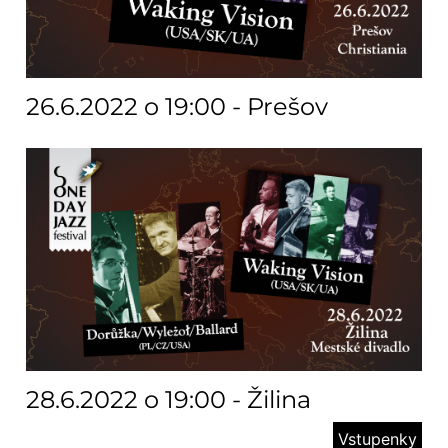
26.6.2022 o 19:00 - Prešov
28.6.2022 o 19:00 - Žilina
Vstupenky