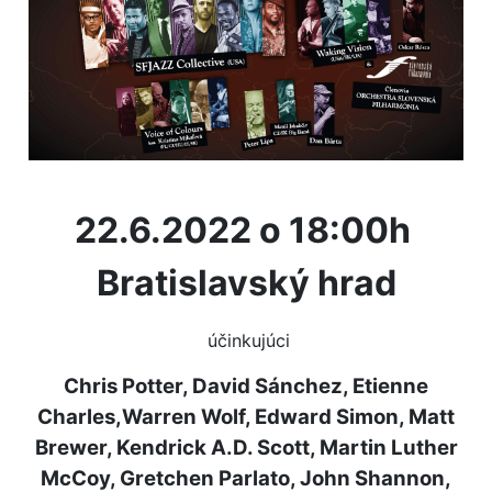
22.6.2022 o 18:00h
Bratislavský hrad
účinkujúci
Chris Potter, David Sánchez, Etienne
Charles,Warren Wolf, Edward Simon, Matt
Brewer, Kendrick A.D. Scott, Martin Luther
McCoy, Gretchen Parlato, John Shannon,