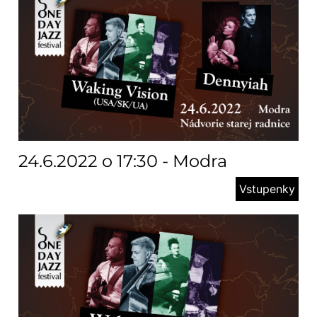
24.6.2022 o 17:30 - Modra
Vstupenky