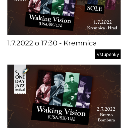
1.7.2022 o 17:30 - Kremnica
Vstupenky