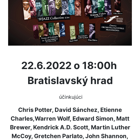
22.6.2022 o 18:00h
Bratislavský hrad
účinkujúci
Chris Potter, David Sánchez, Etienne
Charles,Warren Wolf, Edward Simon, Matt
Brewer, Kendrick A.D. Scott, Martin Luther
McCoy, Gretchen Parlato, John Shannon,