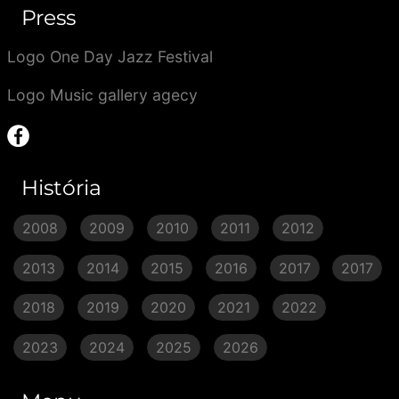
Press
Logo One Day Jazz Festival
Logo Music gallery agecy
História
2008
2009
2010
2011
2012
2013
2014
2015
2016
2017
2017
2018
2019
2020
2021
2022
2023
2024
2025
2026