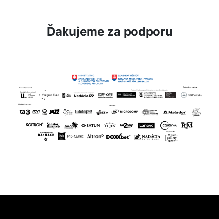
Ďakujeme za podporu