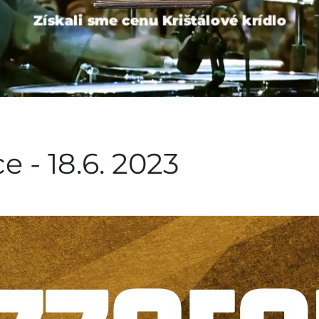
Získali sme cenu Krištálové krídlo
- 18.6. 2023