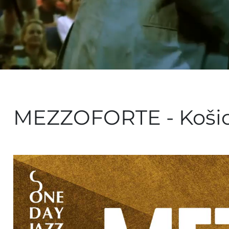
MEZZOFORTE - Košice 