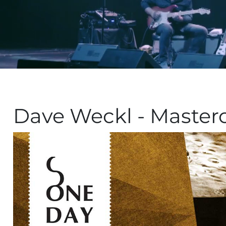
Dave Weckl - Mastercl