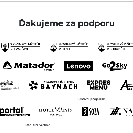
Ďakujeme za podporu
Festival podporili:
Mediálni partneri: