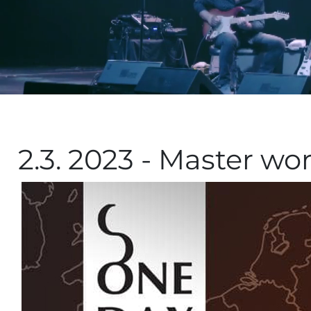
2.3. 2023 - Master wor