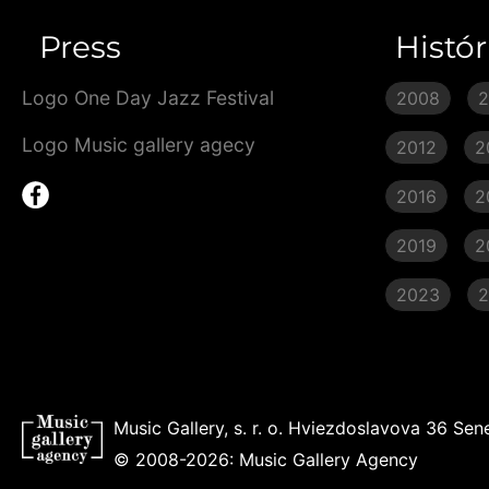
Press
Histór
Logo One Day Jazz Festival
2008
Logo Music gallery agecy
2012
2
2016
2
2019
2
2023
Music Gallery, s. r. o. Hviezdoslavova 36 
© 2008-2026: Music Gallery Agency