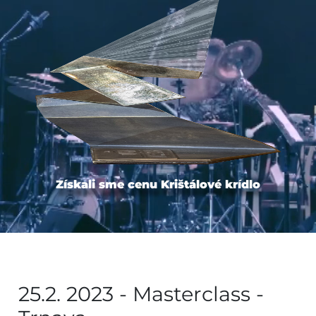
Získali sme cenu Krištálové krídlo
25.2. 2023 - Masterclass -