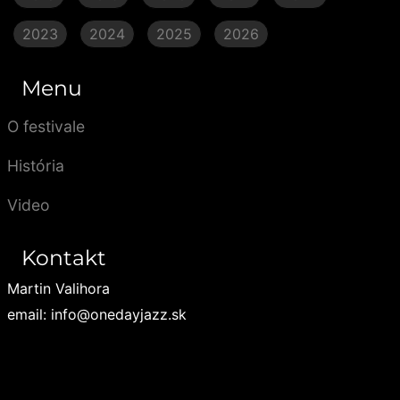
2023
2024
2025
2026
Menu
O festivale
História
Video
Kontakt
Martin Valihora
email: info@onedayjazz.sk